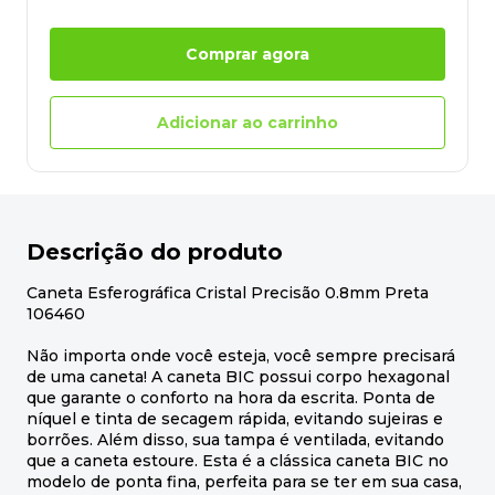
Comprar agora
Adicionar ao carrinho
Descrição do produto
Caneta Esferográfica Cristal Precisão 0.8mm Preta
106460
Não importa onde você esteja, você sempre precisará
de uma caneta! A caneta BIC possui corpo hexagonal
que garante o conforto na hora da escrita. Ponta de
níquel e tinta de secagem rápida, evitando sujeiras e
borrões. Além disso, sua tampa é ventilada, evitando
que a caneta estoure. Esta é a clássica caneta BIC no
modelo de ponta fina, perfeita para se ter em sua casa,