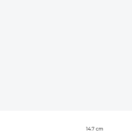
14.7
cm