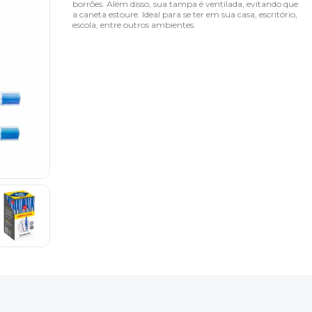
borrões. Além disso, sua tampa é ventilada, evitando que
a caneta estoure. Ideal para se ter em sua casa, escritório,
escola, entre outros ambientes.