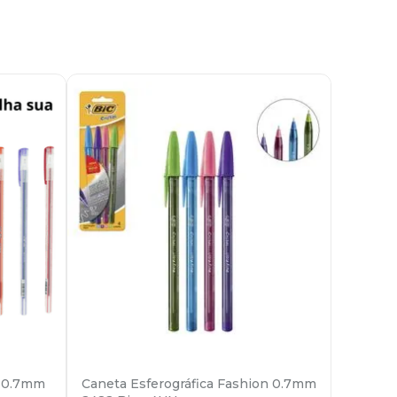
l 0.7mm
Caneta Esferográfica Fashion 0.7mm