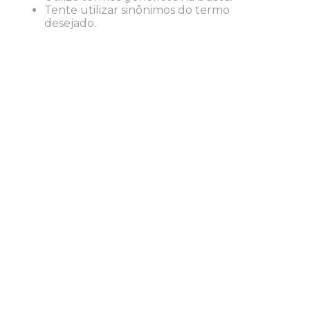
Tente utilizar sinônimos do termo
desejado.