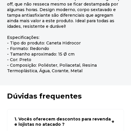
off, que não resseca mesmo se ficar destampada por
algumas horas. Design moderno, corpo sextavado e
tampa antiasfixiante são diferenciais que agregam
ainda mais valor a este produto. Ideal para todas as
idades, resistente e durável!
Especificações:
- Tipo do produto: Caneta Hidrocor
- Formato: Redondo
- Tamanho aproximado: 15 Ø cm
- Cor: Preto
- Composição: Poliéster, Poliacetal, Resina
Termoplástica, Água, Corante, Metal
Dúvidas frequentes
1. Vocês oferecem descontos para revenda
e lojistas no atacado ?