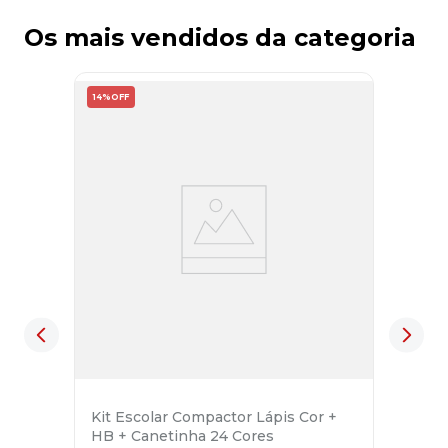
Os mais vendidos da categoria
14%
OFF
Kit Escolar Compactor Lápis Cor +
HB + Canetinha 24 Cores