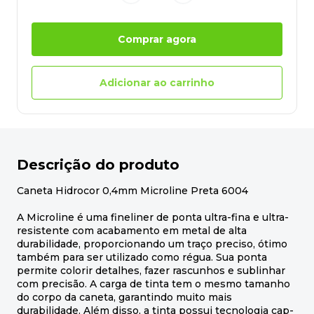
Comprar agora
Adicionar ao carrinho
Descrição do produto
Caneta Hidrocor 0,4mm Microline Preta 6004
A Microline é uma fineliner de ponta ultra-fina e ultra-
resistente com acabamento em metal de alta
durabilidade, proporcionando um traço preciso, ótimo
também para ser utilizado como régua. Sua ponta
permite colorir detalhes, fazer rascunhos e sublinhar
com precisão. A carga de tinta tem o mesmo tamanho
do corpo da caneta, garantindo muito mais
durabilidade. Além disso, a tinta possui tecnologia cap-