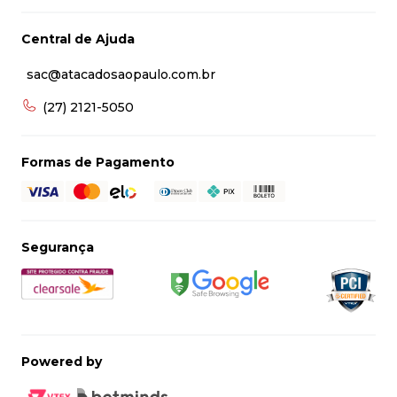
Central de Ajuda
sac@atacadosaopaulo.com.br
(27) 2121-5050
Formas de Pagamento
Segurança
Powered by