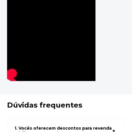
Dúvidas frequentes
1. Vocês oferecem descontos para revenda