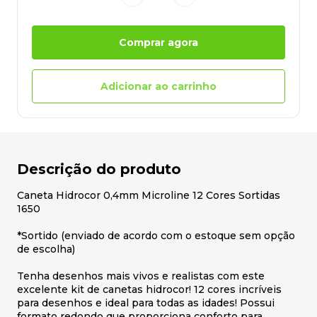
Comprar agora
Adicionar ao carrinho
Descrição do produto
Caneta Hidrocor 0,4mm Microline 12 Cores Sortidas
1650
*Sortido (enviado de acordo com o estoque sem opção
de escolha)
Tenha desenhos mais vivos e realistas com este
excelente kit de canetas hidrocor! 12 cores incríveis
para desenhos e ideal para todas as idades! Possui
formato redondo que proporciona conforto para