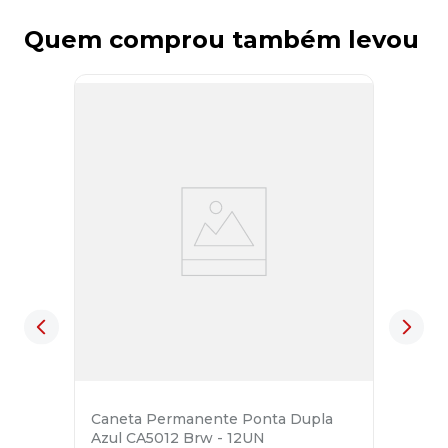
Quem comprou também levou
Caneta Permanente Ponta Dupla
Azul CA5012 Brw - 12UN