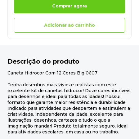
Comprar agora
Adicionar ao carrinho
Descrição do produto
Caneta Hidrocor Com 12 Cores Big 0607
Tenha desenhos mais vivos e realistas com este
excelente kit de canetas hidrocor! Doze cores incríveis
para desenhos e ideal para todas as idades! Possui
formato que garante maior resistência e durabilidade.
Indicado para atividades que despertem e estimulem a
criatividade, independente da idade, excelente para
ilustrações, desenhos, cartazes e tudo o que a
imaginação mandar! Produto totalmente seguro, ideal
para atividades escolares, em casa ou no trabalho.