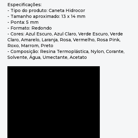
Especificações:
- Tipo do produto: Caneta Hidrocor
- Tamanho aproximado: 13 x 14 mm
- Ponta: 5 mm
- Formato: Redondo
- Cores: Azul Escuro, Azul Claro, Verde Escuro, Verde
Claro, Amarelo, Laranja, Rosa, Vermelho, Rosa Pink,
Roxo, Marrom, Preto
- Composição: Resina Termoplástica, Nylon, Corante,
Solvente, Água, Umectante, Acetato