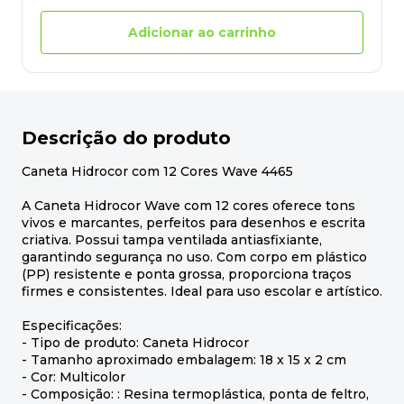
Adicionar ao carrinho
Descrição do produto
Caneta Hidrocor com 12 Cores Wave 4465
A Caneta Hidrocor Wave com 12 cores oferece tons
vivos e marcantes, perfeitos para desenhos e escrita
criativa. Possui tampa ventilada antiasfixiante,
garantindo segurança no uso. Com corpo em plástico
(PP) resistente e ponta grossa, proporciona traços
firmes e consistentes. Ideal para uso escolar e artístico.
Especificações:
- Tipo de produto: Caneta Hidrocor
- Tamanho aproximado embalagem: 18 x 15 x 2 cm
- Cor: Multicolor
- Composição: : Resina termoplástica, ponta de feltro,