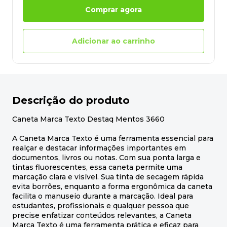
Comprar agora
Adicionar ao carrinho
Descrição do produto
Caneta Marca Texto Destaq Mentos 3660
A Caneta Marca Texto é uma ferramenta essencial para
realçar e destacar informações importantes em
documentos, livros ou notas. Com sua ponta larga e
tintas fluorescentes, essa caneta permite uma
marcação clara e visível. Sua tinta de secagem rápida
evita borrões, enquanto a forma ergonômica da caneta
facilita o manuseio durante a marcação. Ideal para
estudantes, profissionais e qualquer pessoa que
precise enfatizar conteúdos relevantes, a Caneta
Marca Texto é uma ferramenta prática e eficaz para