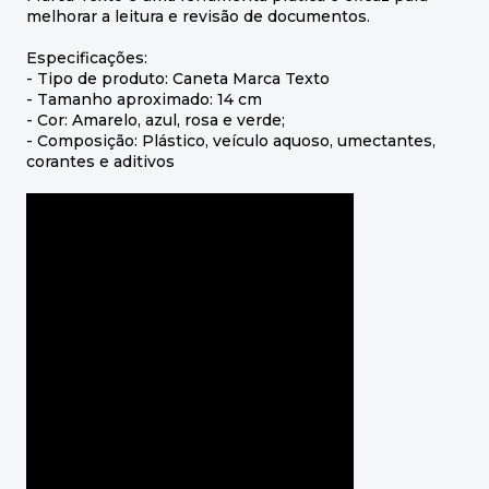
melhorar a leitura e revisão de documentos.
Especificações:
- Tipo de produto: Caneta Marca Texto
- Tamanho aproximado: 14 cm
- Cor: Amarelo, azul, rosa e verde;
- Composição: Plástico, veículo aquoso, umectantes,
corantes e aditivos