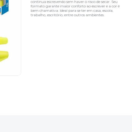
continua escrevendo sem haver o risco de secar. Seu
formato garante maior conforto ao escrever e a cor é
bem chamativa. Ideal para se ter em casa, escola,
trabalho, escritório, entre outros ambientes.