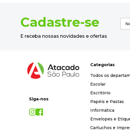
Cadastre-se
E receba nossas novidades e ofertas
Categorias
Todos os departa
Escolar
Escritório
Siga-nos
Papéis e Pastas
Informática
Envelopes e Etiqu
Cartuchos e Impre