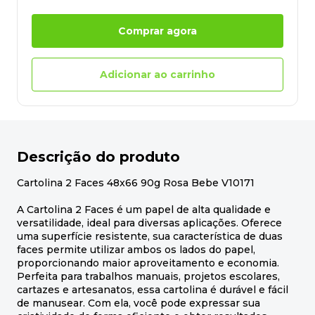
Comprar agora
Adicionar ao carrinho
Descrição do produto
Cartolina 2 Faces 48x66 90g Rosa Bebe V10171
A Cartolina 2 Faces é um papel de alta qualidade e
versatilidade, ideal para diversas aplicações. Oferece
uma superfície resistente, sua característica de duas
faces permite utilizar ambos os lados do papel,
proporcionando maior aproveitamento e economia.
Perfeita para trabalhos manuais, projetos escolares,
cartazes e artesanatos, essa cartolina é durável e fácil
de manusear. Com ela, você pode expressar sua