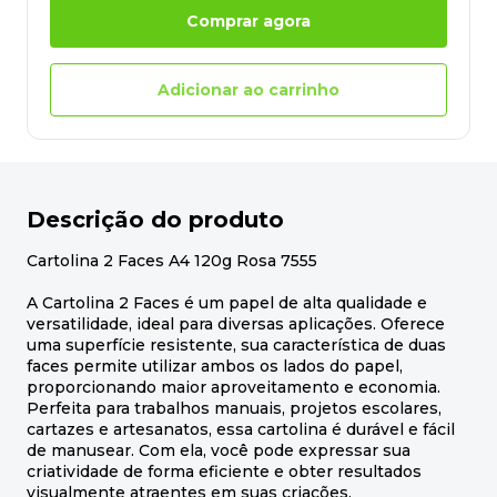
Comprar agora
Adicionar ao carrinho
Descrição do produto
Cartolina 2 Faces A4 120g Rosa 7555
A Cartolina 2 Faces é um papel de alta qualidade e
versatilidade, ideal para diversas aplicações. Oferece
uma superfície resistente, sua característica de duas
faces permite utilizar ambos os lados do papel,
proporcionando maior aproveitamento e economia.
Perfeita para trabalhos manuais, projetos escolares,
cartazes e artesanatos, essa cartolina é durável e fácil
de manusear. Com ela, você pode expressar sua
criatividade de forma eficiente e obter resultados
visualmente atraentes em suas criações.