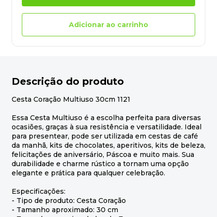
Adicionar ao carrinho
Descrição do produto
Cesta Coração Multiuso 30cm 1121
Essa Cesta Multiuso é a escolha perfeita para diversas
ocasiões, graças à sua resistência e versatilidade. Ideal
para presentear, pode ser utilizada em cestas de café
da manhã, kits de chocolates, aperitivos, kits de beleza,
felicitações de aniversário, Páscoa e muito mais. Sua
durabilidade e charme rústico a tornam uma opção
elegante e prática para qualquer celebração.
Especificações:
- Tipo de produto: Cesta Coração
- Tamanho aproximado: 30 cm