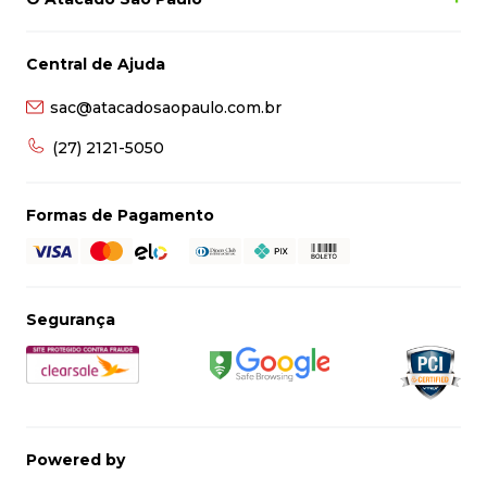
Central de Ajuda
sac@atacadosaopaulo.com.br
(27) 2121-5050
Formas de Pagamento
Segurança
Powered by