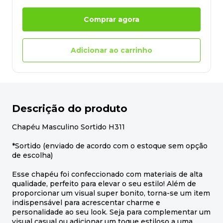
Comprar agora
Adicionar ao carrinho
Descrição do produto
Chapéu Masculino Sortido H311
*Sortido (enviado de acordo com o estoque sem opção
de escolha)
Esse chapéu foi confeccionado com materiais de alta
qualidade, perfeito para elevar o seu estilo! Além de
proporcionar um visual super bonito, torna-se um item
indispensável para acrescentar charme e
personalidade ao seu look. Seja para complementar um
visual casual ou adicionar um toque estiloso a uma