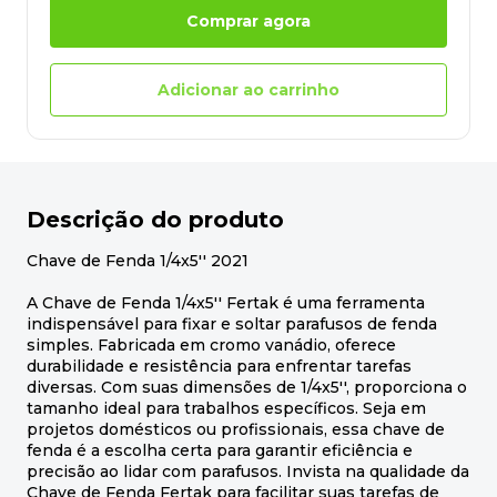
Comprar agora
Adicionar ao carrinho
Descrição do produto
Chave de Fenda 1/4x5'' 2021
A Chave de Fenda 1/4x5'' Fertak é uma ferramenta
indispensável para fixar e soltar parafusos de fenda
simples. Fabricada em cromo vanádio, oferece
durabilidade e resistência para enfrentar tarefas
diversas. Com suas dimensões de 1/4x5'', proporciona o
tamanho ideal para trabalhos específicos. Seja em
projetos domésticos ou profissionais, essa chave de
fenda é a escolha certa para garantir eficiência e
precisão ao lidar com parafusos. Invista na qualidade da
Chave de Fenda Fertak para facilitar suas tarefas de