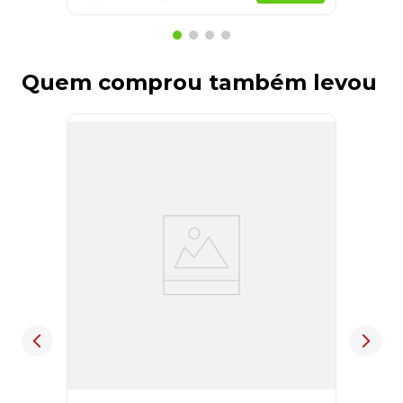
Quem comprou também levou