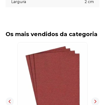
Largura
2
cm
Os mais vendidos da categoria