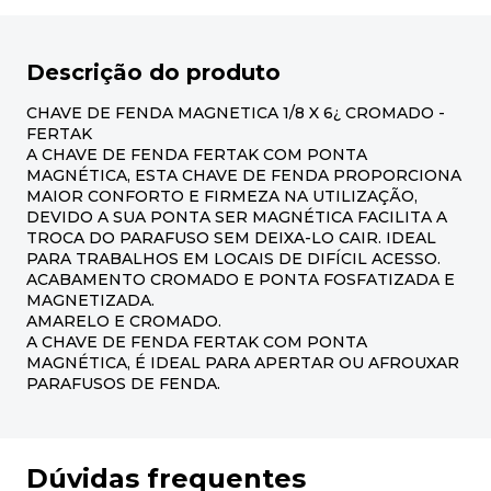
Descrição do produto
CHAVE DE FENDA MAGNETICA 1/8 X 6¿ CROMADO -
FERTAK
A CHAVE DE FENDA FERTAK COM PONTA
MAGNÉTICA, ESTA CHAVE DE FENDA PROPORCIONA
MAIOR CONFORTO E FIRMEZA NA UTILIZAÇÃO,
DEVIDO A SUA PONTA SER MAGNÉTICA FACILITA A
TROCA DO PARAFUSO SEM DEIXA-LO CAIR. IDEAL
PARA TRABALHOS EM LOCAIS DE DIFÍCIL ACESSO.
ACABAMENTO CROMADO E PONTA FOSFATIZADA E
MAGNETIZADA.
AMARELO E CROMADO.
A CHAVE DE FENDA FERTAK COM PONTA
MAGNÉTICA, É IDEAL PARA APERTAR OU AFROUXAR
PARAFUSOS DE FENDA.
Dúvidas frequentes