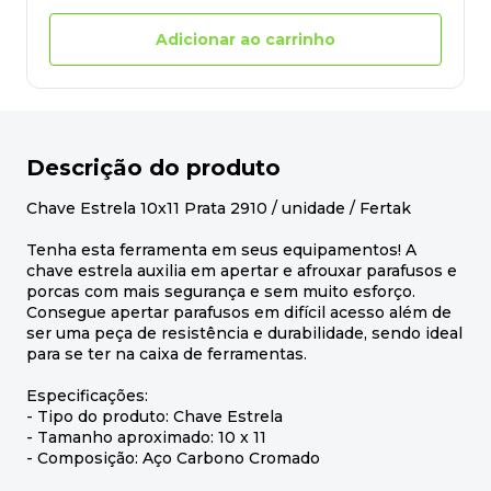
Adicionar ao carrinho
Descrição do produto
Chave Estrela 10x11 Prata 2910 / unidade / Fertak
Tenha esta ferramenta em seus equipamentos! A
chave estrela auxilia em apertar e afrouxar parafusos e
porcas com mais segurança e sem muito esforço.
Consegue apertar parafusos em difícil acesso além de
ser uma peça de resistência e durabilidade, sendo ideal
para se ter na caixa de ferramentas.
Especificações:
- Tipo do produto: Chave Estrela
- Tamanho aproximado: 10 x 11
- Composição: Aço Carbono Cromado