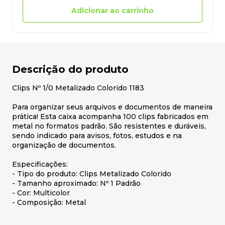
Adicionar ao carrinho
Descrição do produto
Clips Nº 1/0 Metalizado Colorido 1183
Para organizar seus arquivos e documentos de maneira
prática! Esta caixa acompanha 100 clips fabricados em
metal no formatos padrão. São resistentes e duráveis,
sendo indicado para avisos, fotos, estudos e na
organização de documentos.
Especificações:
- Tipo do produto: Clips Metalizado Colorido
- Tamanho aproximado: Nº 1 Padrão
- Cor: Multicolor
- Composição: Metal