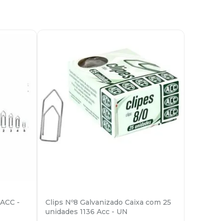
 ACC -
Clips Nº8 Galvanizado Caixa com 25
unidades 1136 Acc - UN