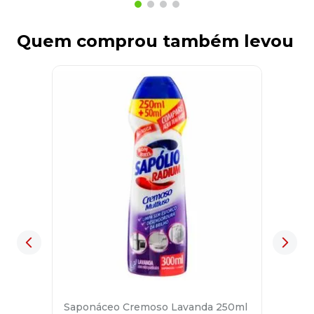
Quem comprou também levou
Saponáceo Cremoso Lavanda 250ml