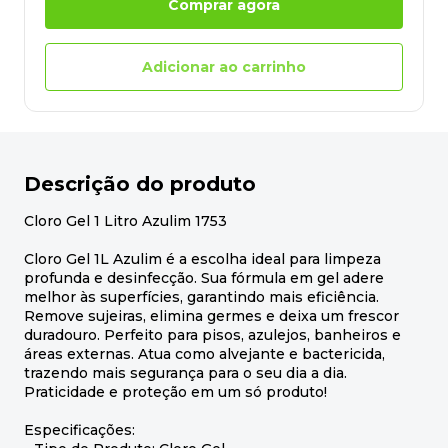
Comprar agora
Adicionar ao carrinho
Descrição do produto
Cloro Gel 1 Litro Azulim 1753
Cloro Gel 1L Azulim é a escolha ideal para limpeza
profunda e desinfecção. Sua fórmula em gel adere
melhor às superfícies, garantindo mais eficiência.
Remove sujeiras, elimina germes e deixa um frescor
duradouro. Perfeito para pisos, azulejos, banheiros e
áreas externas. Atua como alvejante e bactericida,
trazendo mais segurança para o seu dia a dia.
Praticidade e proteção em um só produto!
Especificações: