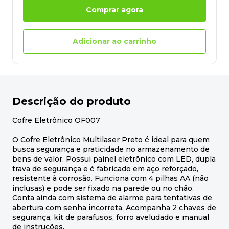
Comprar agora
Adicionar ao carrinho
Descrição do produto
Cofre Eletrônico OF007
O Cofre Eletrônico Multilaser Preto é ideal para quem
busca segurança e praticidade no armazenamento de
bens de valor. Possui painel eletrônico com LED, dupla
trava de segurança e é fabricado em aço reforçado,
resistente à corrosão. Funciona com 4 pilhas AA (não
inclusas) e pode ser fixado na parede ou no chão.
Conta ainda com sistema de alarme para tentativas de
abertura com senha incorreta. Acompanha 2 chaves de
segurança, kit de parafusos, forro aveludado e manual
de instruções.