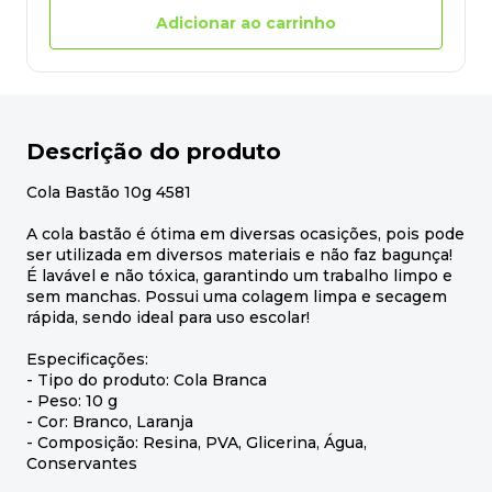
Adicionar ao carrinho
Descrição do produto
Cola Bastão 10g 4581
A cola bastão é ótima em diversas ocasições, pois pode
ser utilizada em diversos materiais e não faz bagunça!
É lavável e não tóxica, garantindo um trabalho limpo e
sem manchas. Possui uma colagem limpa e secagem
rápida, sendo ideal para uso escolar!
Especificações:
- Tipo do produto: Cola Branca
- Peso: 10 g
- Cor: Branco, Laranja
- Composição: Resina, PVA, Glicerina, Água,
Conservantes