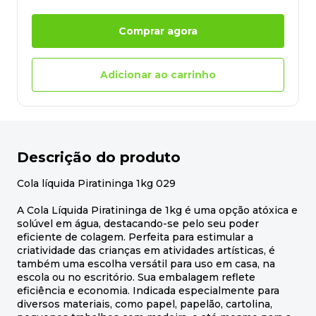
Comprar agora
Adicionar ao carrinho
Descrição do produto
Cola líquida Piratininga 1kg 029
A Cola Líquida Piratininga de 1kg é uma opção atóxica e
solúvel em água, destacando-se pelo seu poder
eficiente de colagem. Perfeita para estimular a
criatividade das crianças em atividades artísticas, é
também uma escolha versátil para uso em casa, na
escola ou no escritório. Sua embalagem reflete
eficiência e economia. Indicada especialmente para
diversos materiais, como papel, papelão, cartolina,