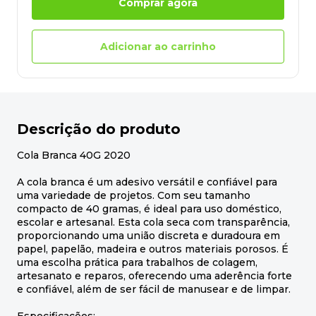
Comprar agora
Adicionar ao carrinho
Descrição do produto
Cola Branca 40G 2020
A cola branca é um adesivo versátil e confiável para
uma variedade de projetos. Com seu tamanho
compacto de 40 gramas, é ideal para uso doméstico,
escolar e artesanal. Esta cola seca com transparência,
proporcionando uma união discreta e duradoura em
papel, papelão, madeira e outros materiais porosos. É
uma escolha prática para trabalhos de colagem,
artesanato e reparos, oferecendo uma aderência forte
e confiável, além de ser fácil de manusear e de limpar.