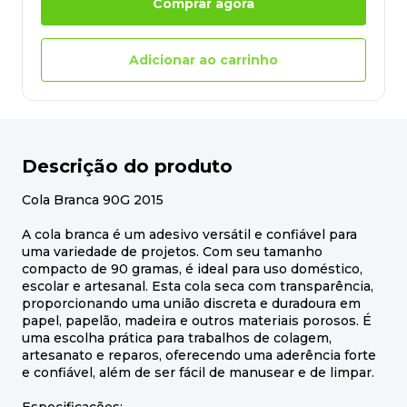
Comprar agora
Adicionar ao carrinho
Descrição do produto
Cola Branca 90G 2015
A cola branca é um adesivo versátil e confiável para
uma variedade de projetos. Com seu tamanho
compacto de 90 gramas, é ideal para uso doméstico,
escolar e artesanal. Esta cola seca com transparência,
proporcionando uma união discreta e duradoura em
papel, papelão, madeira e outros materiais porosos. É
uma escolha prática para trabalhos de colagem,
artesanato e reparos, oferecendo uma aderência forte
e confiável, além de ser fácil de manusear e de limpar.