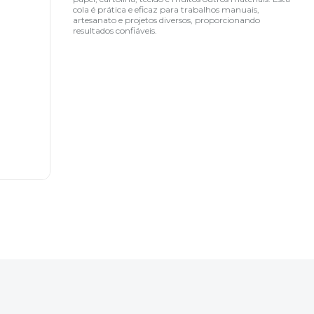
cola é prática e eficaz para trabalhos manuais,
artesanato e projetos diversos, proporcionando
resultados confiáveis.