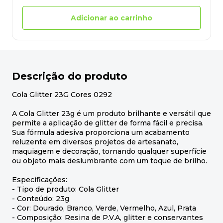
Adicionar ao carrinho
Descrição do produto
Cola Glitter 23G Cores 0292
A Cola Glitter 23g é um produto brilhante e versátil que
permite a aplicação de glitter de forma fácil e precisa.
Sua fórmula adesiva proporciona um acabamento
reluzente em diversos projetos de artesanato,
maquiagem e decoração, tornando qualquer superfície
ou objeto mais deslumbrante com um toque de brilho.
Especificações:
- Tipo de produto: Cola Glitter
- Conteúdo: 23g
- Cor: Dourado, Branco, Verde, Vermelho, Azul, Prata
- Composição: Resina de P.V.A, glitter e conservantes