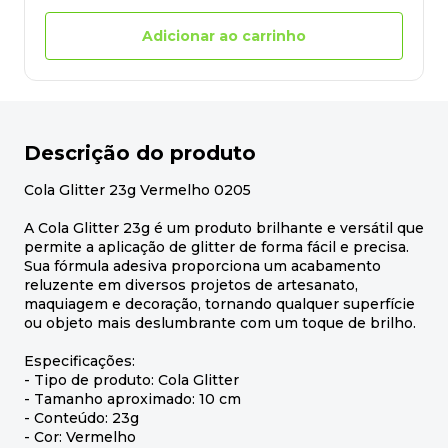
Adicionar ao carrinho
Descrição do produto
Cola Glitter 23g Vermelho 0205
A Cola Glitter 23g é um produto brilhante e versátil que
permite a aplicação de glitter de forma fácil e precisa.
Sua fórmula adesiva proporciona um acabamento
reluzente em diversos projetos de artesanato,
maquiagem e decoração, tornando qualquer superfície
ou objeto mais deslumbrante com um toque de brilho.
Especificações:
- Tipo de produto: Cola Glitter
- Tamanho aproximado: 10 cm
- Conteúdo: 23g
- Cor: Vermelho