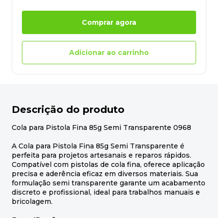
Comprar agora
Adicionar ao carrinho
Descrição do produto
Cola para Pistola Fina 85g Semi Transparente 0968
A Cola para Pistola Fina 85g Semi Transparente é
perfeita para projetos artesanais e reparos rápidos.
Compatível com pistolas de cola fina, oferece aplicação
precisa e aderência eficaz em diversos materiais. Sua
formulação semi transparente garante um acabamento
discreto e profissional, ideal para trabalhos manuais e
bricolagem.