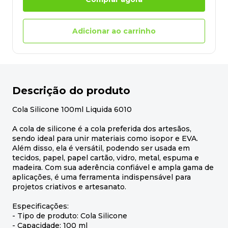
Adicionar ao carrinho
Descrição do produto
Cola Silicone 100ml Liquida 6010
A cola de silicone é a cola preferida dos artesãos,
sendo ideal para unir materiais como isopor e EVA.
Além disso, ela é versátil, podendo ser usada em
tecidos, papel, papel cartão, vidro, metal, espuma e
madeira. Com sua aderência confiável e ampla gama de
aplicações, é uma ferramenta indispensável para
projetos criativos e artesanato.
Especificações:
- Tipo de produto: Cola Silicone
- Capacidade: 100 ml