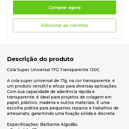
Comprar agora
Adicionar ao carrinho
Descrição do produto
Cola Super Universal 17G Transparente 130C
A cola super universal de 17g, na cor transparente, é
um produto versátil e eficaz para diversas aplicações.
Com sua capacidade de aderência rápida e
transparente, é ideal para projetos de colagem em
papel, plástico, madeira e outros materiais. É uma
escolha prática para pequenos reparos e trabalhos de
artesanato, garantindo uma fixação sólida e discreta.
Especificações: Barbante Algodão