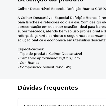
Colher Descartável Especial Refeição Branca CRE0
A Colher Descartável Especial Refeição Branca é resi
para lanches e refeições do dia a dia. Com design e
apresentação em qualquer ocasião. Ideal para bares
supermercados, atende bem ao uso profissional e d
reforçada garante conforto e segurança ao consumi
solução prática e econômica em utensílios descartá
Especificações:
- Tipo de produto: Colher Descartável
- Tamanho aproximado: 15,9 x 3,5 cm
- Cor: Branca
- Composição: poliestireno (PS)
Dúvidas frequentes