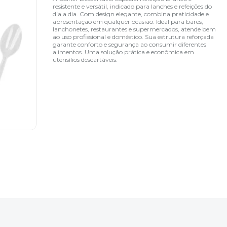
resistente e versátil, indicado para lanches e refeições do
dia a dia. Com design elegante, combina praticidade e
apresentação em qualquer ocasião. Ideal para bares,
lanchonetes, restaurantes e supermercados, atende bem
ao uso profissional e doméstico. Sua estrutura reforçada
garante conforto e segurança ao consumir diferentes
alimentos. Uma solução prática e econômica em
utensílios descartáveis.