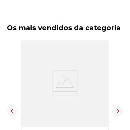
Os mais vendidos da categoria