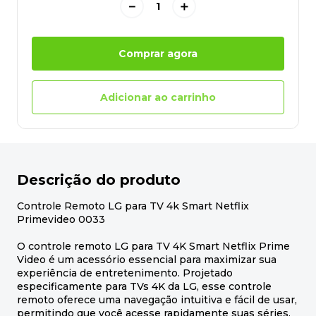
－
＋
Comprar agora
Adicionar ao carrinho
Descrição do produto
Controle Remoto LG para TV 4k Smart Netflix
Primevideo 0033
O controle remoto LG para TV 4K Smart Netflix Prime
Video é um acessório essencial para maximizar sua
experiência de entretenimento. Projetado
especificamente para TVs 4K da LG, esse controle
remoto oferece uma navegação intuitiva e fácil de usar,
permitindo que você acesse rapidamente suas séries,