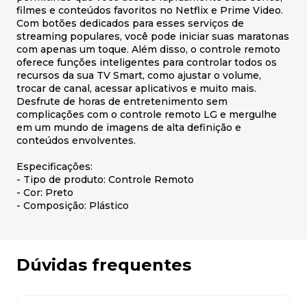
filmes e conteúdos favoritos no Netflix e Prime Video.
Com botões dedicados para esses serviços de
streaming populares, você pode iniciar suas maratonas
com apenas um toque. Além disso, o controle remoto
oferece funções inteligentes para controlar todos os
recursos da sua TV Smart, como ajustar o volume,
trocar de canal, acessar aplicativos e muito mais.
Desfrute de horas de entretenimento sem
complicações com o controle remoto LG e mergulhe
em um mundo de imagens de alta definição e
conteúdos envolventes.
Especificações:
- Tipo de produto: Controle Remoto
- Cor: Preto
- Composição: Plástico
Dúvidas frequentes