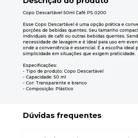
Descrição do produto
Copo Descartável 50ml Café PS 0200
Esse Copo Descartável é uma opção prática e conv
porções de bebidas quentes. Seu tamanho compacto
individuais de café ou outras bebidas quentes. Send
necessidade de lavagem e é ideal para uso em evento
onde a conveniência é essencial. É a escolha ideal p
simplicidade em situações que exigem praticidade.
Especificações:
- Tipo de produto: Copo Descartável
- Capacidade: 50 ml
- Cor: Transparente e branco
- Composição: Plástico
Dúvidas frequentes