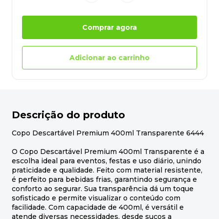
Comprar agora
Adicionar ao carrinho
Descrição do produto
Copo Descartável Premium 400ml Transparente 6444
O Copo Descartável Premium 400ml Transparente é a
escolha ideal para eventos, festas e uso diário, unindo
praticidade e qualidade. Feito com material resistente,
é perfeito para bebidas frias, garantindo segurança e
conforto ao segurar. Sua transparência dá um toque
sofisticado e permite visualizar o conteúdo com
facilidade. Com capacidade de 400ml, é versátil e
atende diversas necessidades, desde sucos a