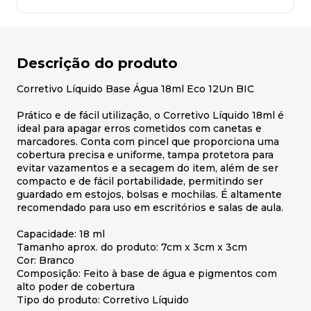
Descrição do produto
Corretivo Líquido Base Água 18ml Eco 12Un BIC
Prático e de fácil utilização, o Corretivo Líquido 18ml é
ideal para apagar erros cometidos com canetas e
marcadores. Conta com pincel que proporciona uma
cobertura precisa e uniforme, tampa protetora para
evitar vazamentos e a secagem do item, além de ser
compacto e de fácil portabilidade, permitindo ser
guardado em estojos, bolsas e mochilas. É altamente
recomendado para uso em escritórios e salas de aula.
Capacidade: 18 ml
Tamanho aprox. do produto: 7cm x 3cm x 3cm
Cor: Branco
Composição: Feito à base de água e pigmentos com
alto poder de cobertura
Tipo do produto: Corretivo Líquido