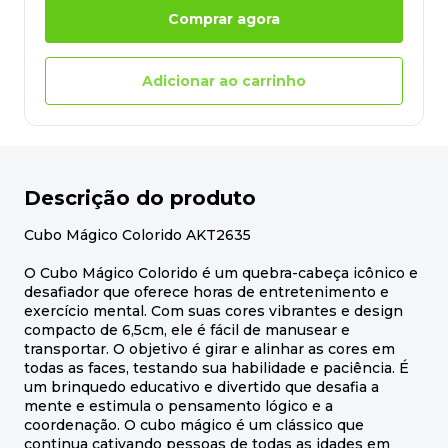
Comprar agora
Adicionar ao carrinho
Descrição do produto
Cubo Mágico Colorido AKT2635
O Cubo Mágico Colorido é um quebra-cabeça icônico e
desafiador que oferece horas de entretenimento e
exercício mental. Com suas cores vibrantes e design
compacto de 6,5cm, ele é fácil de manusear e
transportar. O objetivo é girar e alinhar as cores em
todas as faces, testando sua habilidade e paciência. É
um brinquedo educativo e divertido que desafia a
mente e estimula o pensamento lógico e a
coordenação. O cubo mágico é um clássico que
continua cativando pessoas de todas as idades em