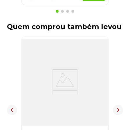
Quem comprou também levou