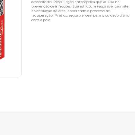
desconforto. Possui ação antisséptica que auxilia na
prevenção de infecções. Sua estrutura respirável permite
a ventilação da área, acelerando o processo de
recuperação. Prático, seguro e ideal para o cuidado diário
com a pele.