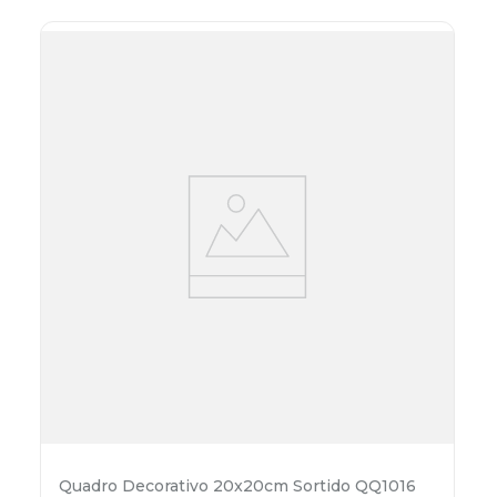
Quadro Decorativo 20x20cm Sortido QQ1016