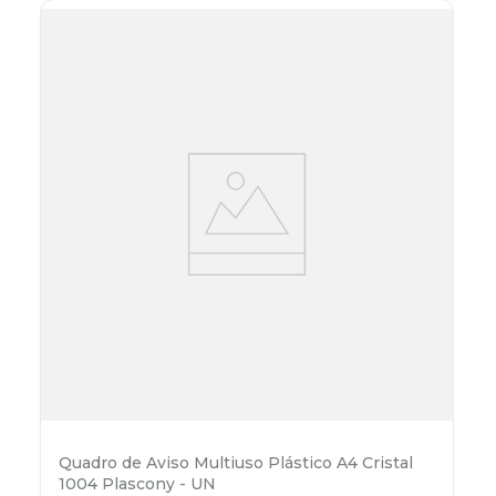
Quadro de Aviso Multiuso Plástico A4 Cristal
1004 Plascony - UN