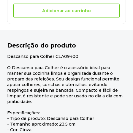
Adicionar ao carrinho
Descrição do produto
Descanso para Colher CLA09400
O Descanso para Colher é o acessório ideal para
manter sua cozinha limpa e organizada durante o
preparo das refeições. Seu design funcional permite
apoiar colheres, conchas e utensílios, evitando
respingos e sujeira na bancada. Compacto e fácil de
limpar, é resistente e pode ser usado no dia a dia com
praticidade.
Especificações:
- Tipo de produto: Descanso para Colher
- Tamanho aproximado: 23,5 cm
- Cor: Cinza