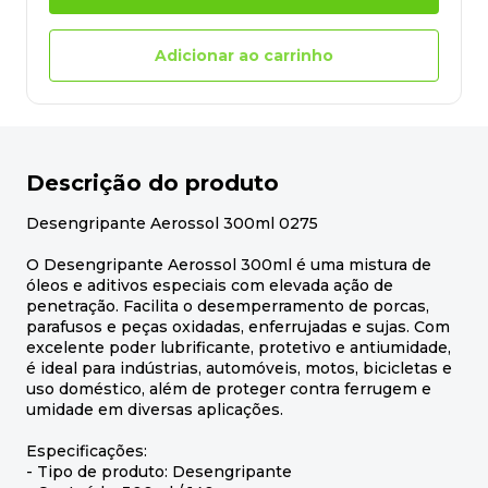
Adicionar ao carrinho
Descrição do produto
Desengripante Aerossol 300ml 0275
O Desengripante Aerossol 300ml é uma mistura de
óleos e aditivos especiais com elevada ação de
penetração. Facilita o desemperramento de porcas,
parafusos e peças oxidadas, enferrujadas e sujas. Com
excelente poder lubrificante, protetivo e antiumidade,
é ideal para indústrias, automóveis, motos, bicicletas e
uso doméstico, além de proteger contra ferrugem e
umidade em diversas aplicações.
Especificações:
- Tipo de produto: Desengripante