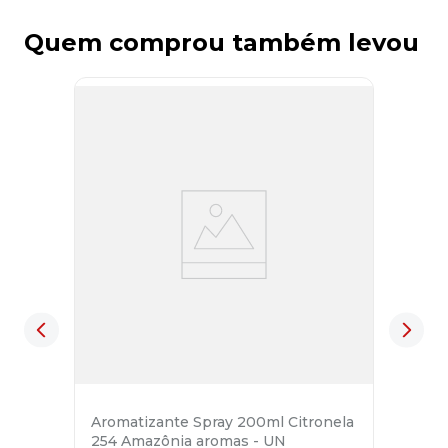
Quem comprou também levou
Aromatizante Spray 200ml Citronela
254 Amazônia aromas - UN