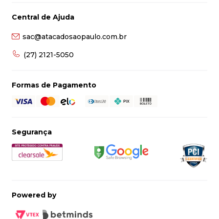
Central de Ajuda
sac@atacadosaopaulo.com.br
(27) 2121-5050
Formas de Pagamento
Segurança
Powered by