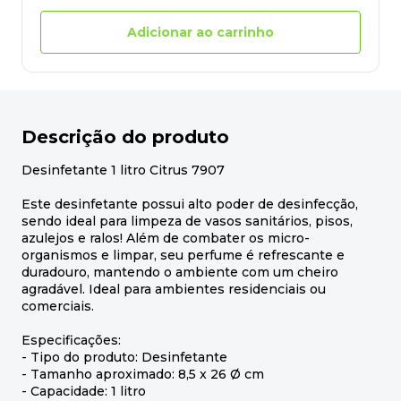
Adicionar ao carrinho
Descrição do produto
Desinfetante 1 litro Citrus 7907
Este desinfetante possui alto poder de desinfecção,
sendo ideal para limpeza de vasos sanitários, pisos,
azulejos e ralos! Além de combater os micro-
organismos e limpar, seu perfume é refrescante e
duradouro, mantendo o ambiente com um cheiro
agradável. Ideal para ambientes residenciais ou
comerciais.
Especificações:
- Tipo do produto: Desinfetante
- Tamanho aproximado: 8,5 x 26 Ø cm
- Capacidade: 1 litro