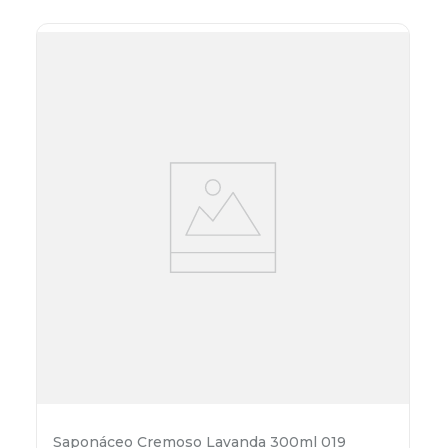
Saponáceo Cremoso Lavanda 300ml 019