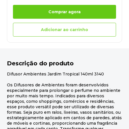
Comprar agora
Adicionar ao carrinho
Descrição do produto
Difusor Ambientes Jardim Tropical 140ml 3140
Os Difusores de Ambientes foram desenvolvidos
especialmente para prolongar o perfume no ambiente
por muito mais tempo. Indicados para diversos
espaços, como shoppings, comércios e residências,
esse produto versátil pode ser utilizado de diversas
formas. Seja puro em ralos, lixeiras, vasos sanitários, ou
estrategicamente aplicado em cantos de paredes, atrás
de móveis e cortinas, proporcionando uma fragrância
agradável em cada canto. Transforme qualquer