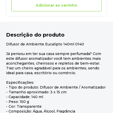
Adicionar ao carrinho
Descrição do produto
Difusor de Ambiente Eucalipto 140ml 0140
Já pensou em ter sua casa sempre perfumada? Com
este difusor aromatizador você tem ambientes mais
aconchegantes, cheirosos e repletos de bem-estar.
Traz um cheiro agradável para os ambientes, sendo
ideal para casa, escritório ou comércio.
Especificações:
- Tipo do produto: Difusor de Ambiente / Aromatizador
- Tamanho aproximado: 3 x 15 cm
- Capacidade: 140 ml
- Peso: 150 g
- Cor: Transparente
- Composição: Água, Álcool, Fragrância