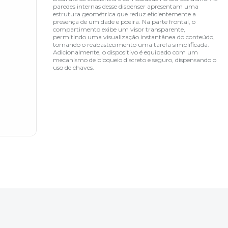
paredes internas desse dispenser apresentam uma
estrutura geométrica que reduz eficientemente a
presença de umidade e poeira. Na parte frontal, o
compartimento exibe um visor transparente,
permitindo uma visualização instantânea do conteúdo,
tornando o reabastecimento uma tarefa simplificada.
Adicionalmente, o dispositivo é equipado com um
mecanismo de bloqueio discreto e seguro, dispensando o
uso de chaves.