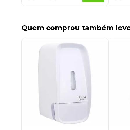
Quem comprou também lev