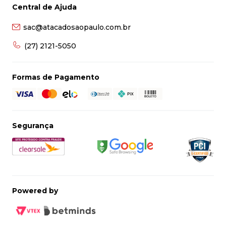
Central de Ajuda
sac@atacadosaopaulo.com.br
(27) 2121-5050
Formas de Pagamento
Segurança
Powered by