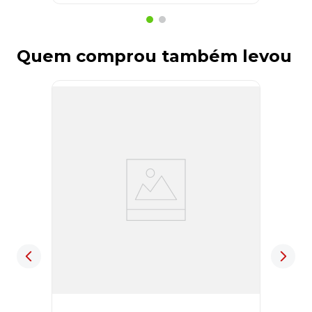
Quem comprou também levou