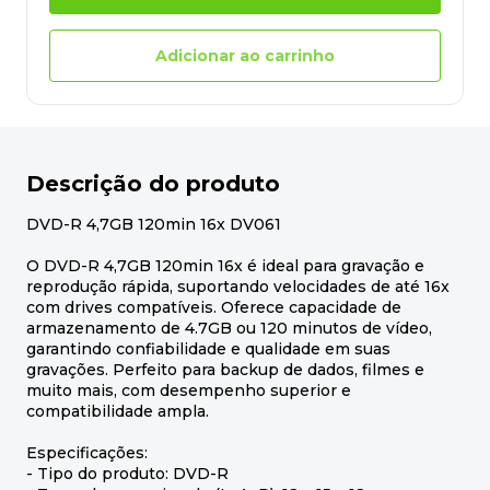
Adicionar ao carrinho
Descrição do produto
DVD-R 4,7GB 120min 16x DV061
O DVD-R 4,7GB 120min 16x é ideal para gravação e
reprodução rápida, suportando velocidades de até 16x
com drives compatíveis. Oferece capacidade de
armazenamento de 4.7GB ou 120 minutos de vídeo,
garantindo confiabilidade e qualidade em suas
gravações. Perfeito para backup de dados, filmes e
muito mais, com desempenho superior e
compatibilidade ampla.
Especificações:
- Tipo do produto: DVD-R