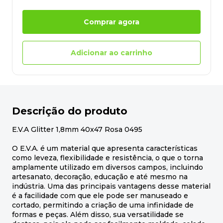
Comprar agora
Adicionar ao carrinho
Descrição do produto
E.V.A Glitter 1,8mm 40x47 Rosa 0495
O E.V.A. é um material que apresenta características
como leveza, flexibilidade e resistência, o que o torna
amplamente utilizado em diversos campos, incluindo
artesanato, decoração, educação e até mesmo na
indústria. Uma das principais vantagens desse material
é a facilidade com que ele pode ser manuseado e
cortado, permitindo a criação de uma infinidade de
formas e peças. Além disso, sua versatilidade se