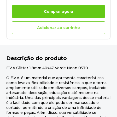
Comprar agora
Adicionar ao carrinho
Descrição do produto
E.V.A Glitter 1,8mm 40x47 Verde Neon 0570
O E.V.A. é um material que apresenta características
como leveza, flexibilidade e resistência, o que o torna
amplamente utilizado em diversos campos, incluindo
artesanato, decoração, educação e até mesmo na
indústria. Uma das principais vantagens desse material
é a facilidade com que ele pode ser manuseado e
cortado, permitindo a criação de uma infinidade de
formas e peças. Além disso, sua versatilidade se