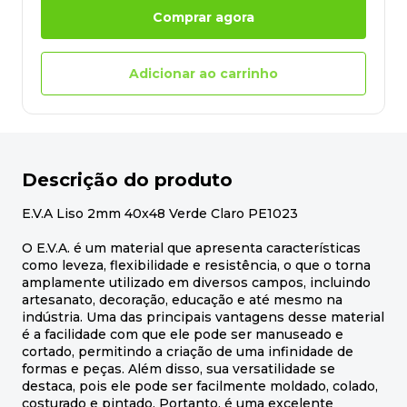
Comprar agora
Adicionar ao carrinho
Descrição do produto
E.V.A Liso 2mm 40x48 Verde Claro PE1023
O E.V.A. é um material que apresenta características
como leveza, flexibilidade e resistência, o que o torna
amplamente utilizado em diversos campos, incluindo
artesanato, decoração, educação e até mesmo na
indústria. Uma das principais vantagens desse material
é a facilidade com que ele pode ser manuseado e
cortado, permitindo a criação de uma infinidade de
formas e peças. Além disso, sua versatilidade se
destaca, pois ele pode ser facilmente moldado, colado,
costurado e pintado. Portanto, é uma excelente